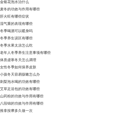
金银花泡水治什么
麦冬的功效与作用有哪些
肝火旺有哪些症状
湿气重的表现有哪些
冬季喝酒可以暖身吗
冬季养生误区有哪些
冬季水果太凉怎么吃
老年人冬季养生注意事项有哪些
体质虚寒冬天怎么调理
女性冬季如何保养皮肤
小孩冬天容易咳嗽怎么办
刺梨泡水喝的功效有哪些
艾草足浴包的功效有哪些
山药粉的功效与作用有哪些
八段锦的功效与作用有哪些
推拿按摩多久做一次