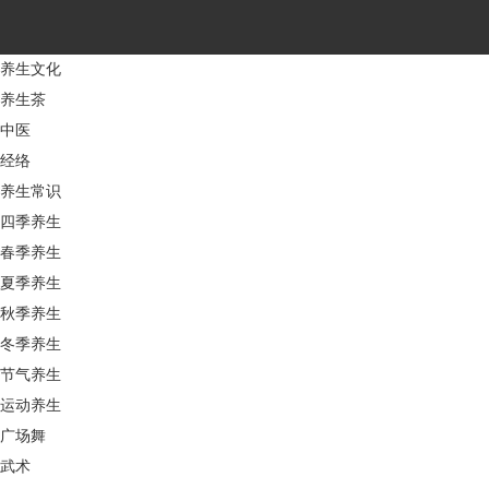
养生文化
养生茶
中医
经络
养生常识
四季养生
春季养生
夏季养生
秋季养生
冬季养生
节气养生
运动养生
广场舞
武术