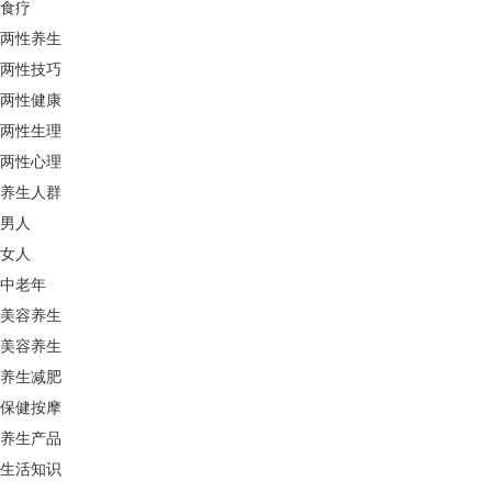
食疗
两性养生
两性技巧
两性健康
两性生理
两性心理
养生人群
男人
女人
中老年
美容养生
美容养生
养生减肥
保健按摩
养生产品
生活知识